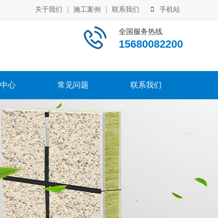
关于我们
|
施工案例
|
联系我们
手机站
全国服务热线
15680082200
中心
常见问题
联系我们