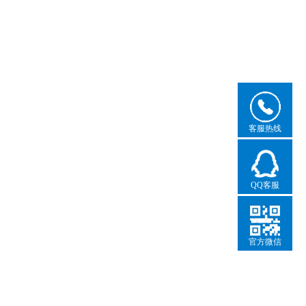
客服热线
QQ客服
官方微信