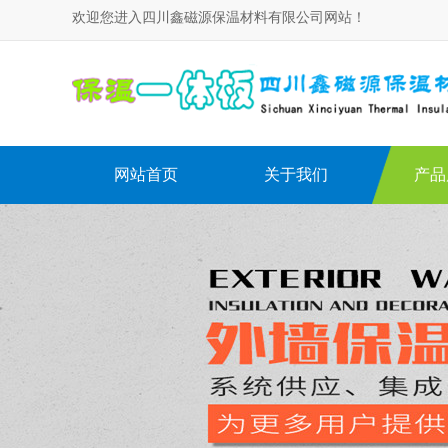
欢迎您进入四川鑫磁源保温材料有限公司网站！
网站首页
关于我们
产品