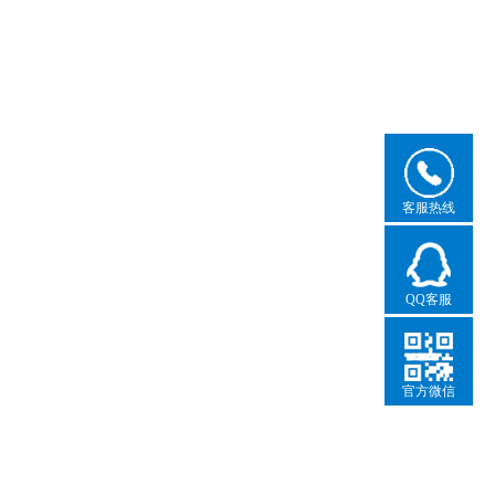
客服热线
QQ客服
官方微信