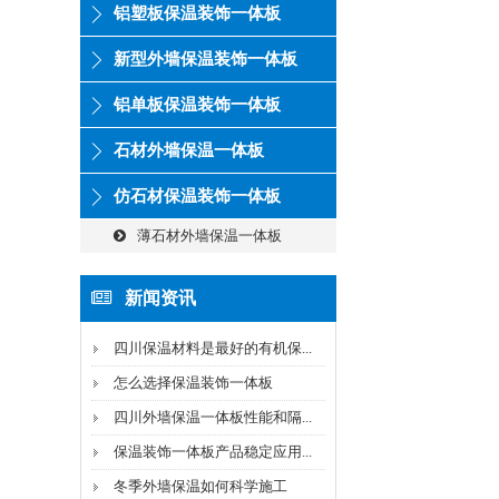
铝塑板保温装饰一体板
新型外墙保温装饰一体板
铝单板保温装饰一体板
石材外墙保温一体板
仿石材保温装饰一体板
薄石材外墙保温一体板
新闻资讯
四川保温材料是最好的有机保...
怎么选择保温装饰一体板
四川外墙保温一体板性能和隔...
保温装饰一体板产品稳定应用...
冬季外墙保温如何科学施工