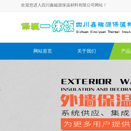
欢迎您进入四川鑫磁源保温材料有限公司网站！
网站首页
关于我们
产品