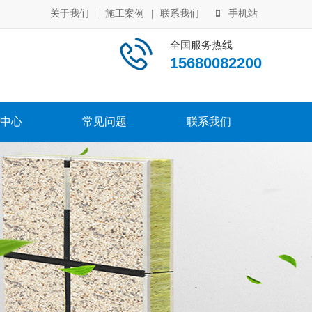
关于我们
|
施工案例
|
联系我们
手机站
全国服务热线
15680082200
中心
常见问题
联系我们