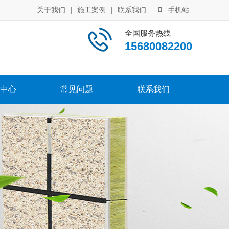
关于我们
|
施工案例
|
联系我们
手机站
全国服务热线
15680082200
中心
常见问题
联系我们