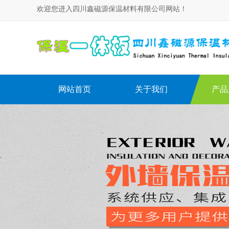
欢迎您进入四川鑫磁源保温材料有限公司网站！
网站首页
关于我们
产品