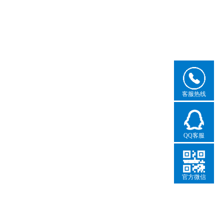
客服热线
QQ客服
官方微信